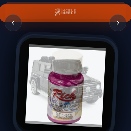
İNCELE