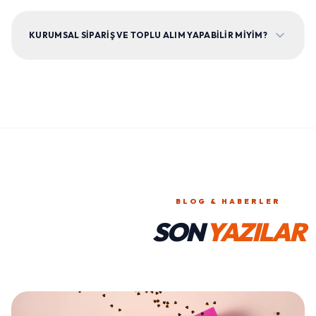
KURUMSAL SIPARIŞ VE TOPLU ALIM YAPABILIR MIYIM?
BLOG & HABERLER
SON
YAZILAR