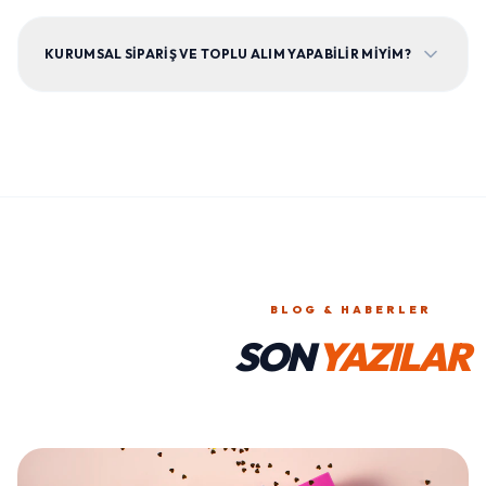
KURUMSAL SIPARIŞ VE TOPLU ALIM YAPABILIR MIYIM?
BLOG & HABERLER
SON
YAZILAR