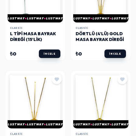
LUSTWAY
LUSTWAY
LUSTWAY
LUSTWAY
LUSTWAY
LUSTWAY
CLASSIC
CLASSIC
L TIPI MASA BAYRAK
DÖRTLÜ (4'LÜ) GOLD
DIREĞI (15'LIK)
MASA BAYRAK DIREĞI
₺0
₺0
İNCELE
İNCELE
LUSTWAY
LUSTWAY
LUSTWAY
LUSTWAY
LUSTWAY
LUSTWAY
CLASSIC
CLASSIC