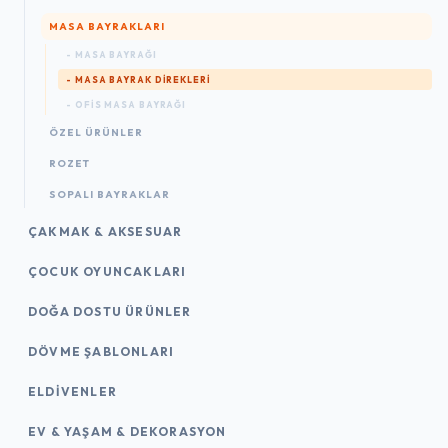
MASA BAYRAKLARI
- MASA BAYRAĞI
- MASA BAYRAK DIREKLERI
- OFIS MASA BAYRAĞI
ÖZEL ÜRÜNLER
ROZET
SOPALI BAYRAKLAR
ÇAKMAK & AKSESUAR
ÇOCUK OYUNCAKLARI
DOĞA DOSTU ÜRÜNLER
DÖVME ŞABLONLARI
ELDIVENLER
EV & YAŞAM & DEKORASYON