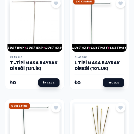
ÇOK SATAN
LUSTWAY
LUSTWAY
LUSTWAY
LUSTWAY
LUSTWAY
LUSTWAY
CLASSIC
CLASSIC
T -TIPI MASA BAYRAK
L TIPI MASA BAYRAK
DIREĞI (15'LIK)
DIREĞI (10'LUK)
₺0
₺0
İNCELE
İNCELE
ÇOK SATAN