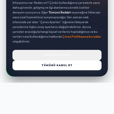
ihtiyacımız var. Neden mi? Çünkü kullandığımız çerezlerle sana
daha güvenilir, gelişmiş ve ilgi alanlarına yönelik özel bir
deneyim sunuyoruz. Eğer
Tümünü Reddet
seçeneğine tıklarsan
sana özel hizmetimizi sunamayacağız. Her zaman web
sitemizde yer alan “Çerez Ayarları” öğesine tıklayarak
çerezlerine ilişkin onay ayarlarını değiştirebilirsin. Ayrıca
çerezler aracılığıyla hangi kişisel verilerini topladığımızı ve bu
verileri nasıl kullandığımız hakkında
Çerez Politikasına buradan
ulaşabilirsin.
TÜMÜNÜ REDDET
TÜMÜNÜ KABUL ET