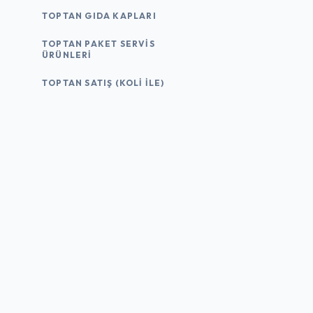
TOPTAN GIDA KAPLARI
TOPTAN PAKET SERVIS
ÜRÜNLERI
TOPTAN SATIŞ (KOLI İLE)