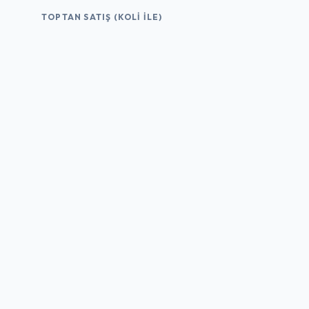
TOPTAN SATIŞ (KOLI İLE)