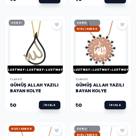
SON 3!
SON 5!
HIZLI KARGO
LUSTWAY
LUSTWAY
LUSTWAY
LUSTWAY
LUSTWAY
LUSTWAY
CLASSIC
CLASSIC
GÜMÜŞ ALLAH YAZILI
GÜMÜŞ ALLAH YAZILI
BAYAN KOLYE
BAYAN KOLYE
₺0
₺0
İNCELE
İNCELE
HIZLI KARGO
SON 4!
HIZLI KARGO