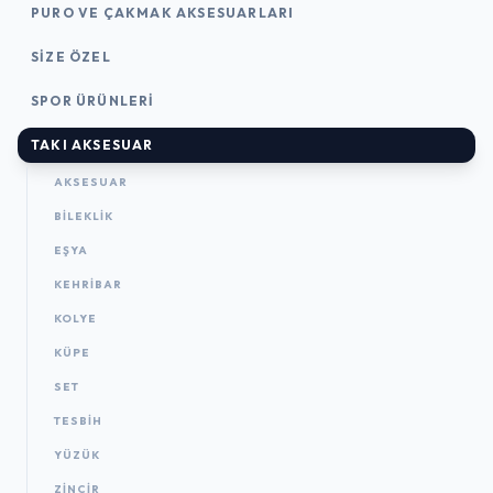
PURO VE ÇAKMAK AKSESUARLARI
SIZE ÖZEL
SPOR ÜRÜNLERI
TAKI AKSESUAR
AKSESUAR
BILEKLIK
EŞYA
KEHRIBAR
KOLYE
KÜPE
SET
TESBIH
YÜZÜK
ZINCIR