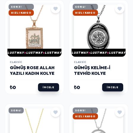
SON 3!
SON 4!
HIZLI KARGO
HIZLI KARGO
LUSTWAY
LUSTWAY
LUSTWAY
LUSTWAY
LUSTWAY
LUSTWAY
CLASSIC
CLASSIC
GÜMÜŞ ROSE ALLAH
GÜMÜŞ KELIME-I
YAZILI KADIN KOLYE
TEVHID KOLYE
₺0
₺0
İNCELE
İNCELE
SON 4!
SON 5!
HIZLI KARGO