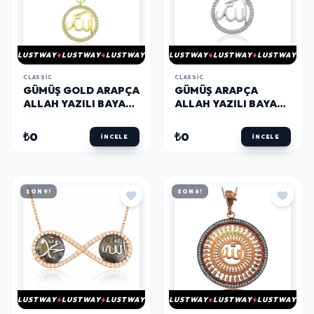
LUSTWAY
LUSTWAY
LUSTWAY
LUSTWAY
LUSTWAY
LUSTWAY
CLASSIC
CLASSIC
GÜMÜŞ GOLD ARAPÇA
GÜMÜŞ ARAPÇA
ALLAH YAZILI BAYAN
ALLAH YAZILI BAYAN
KOLYE
KOLYE
₺0
₺0
İNCELE
İNCELE
SON 9!
SON 6!
LUSTWAY
LUSTWAY
LUSTWAY
LUSTWAY
LUSTWAY
LUSTWAY