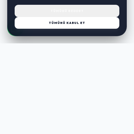
TÜMÜNÜ REDDET
TÜMÜNÜ KABUL ET
LUST
WAY
Kaliteli ürünler, özenli paketleme ve hızlı teslimat ile alışverişin en
keyifli hali. Size özel seçenekleri keşfedin.