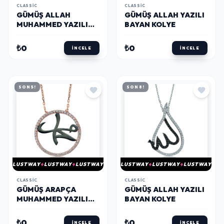
CLASSIC
CLASSIC
GÜMÜŞ ALLAH
GÜMÜŞ ALLAH YAZILI
MUHAMMED YAZILI
BAYAN KOLYE
SONSUZLUK KOLYE
₺0
₺0
İNCELE
İNCELE
SON 5!
SON 8!
LUSTWAY
LUSTWAY
LUSTWAY
LUSTWAY
LUSTWAY
LUSTWAY
CLASSIC
CLASSIC
GÜMÜŞ ARAPÇA
GÜMÜŞ ALLAH YAZILI
MUHAMMED YAZILI
BAYAN KOLYE
BAYAN KOLYE
₺0
₺0
İNCELE
İNCELE